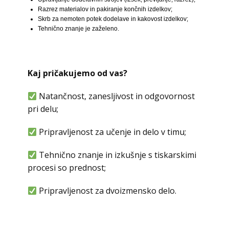
Razrez materialov in pakiranje končnih izdelkov;
Skrb za nemoten potek dodelave in kakovost izdelkov;
Tehnično znanje je zaželeno.
Kaj pričakujemo od vas?
Natančnost, zanesljivost in odgovornost
pri delu;
Pripravljenost za učenje in delo v timu;
Tehnično znanje in izkušnje s tiskarskimi
procesi so prednost;
Pripravljenost za dvoizmensko delo.