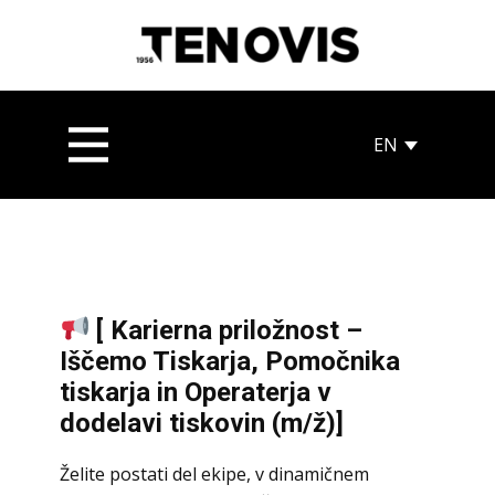
[ Karierna priložnost –
Iščemo Tiskarja, Pomočnika
tiskarja in Operaterja v
dodelavi tiskovin (m/ž)]
Želite postati del ekipe, v dinamičnem