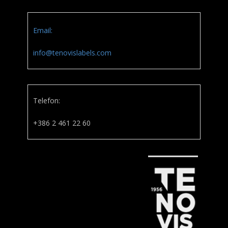
Email:
info@tenovislabels.com
Telefon:
+386 2 461 22 60