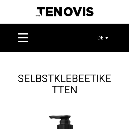
SELBSTKLEBEETIKE
TTEN