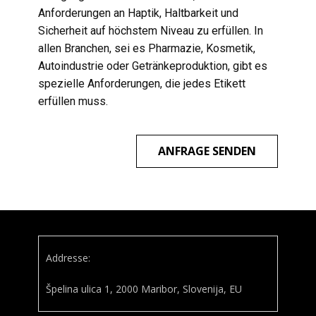
Anforderungen an Haptik, Haltbarkeit und
Sicherheit auf höchstem Niveau zu erfüllen. In
allen Branchen, sei es Pharmazie, Kosmetik,
Autoindustrie oder Getränkeproduktion, gibt es
spezielle Anforderungen, die jedes Etikett
erfüllen muss.
ANFRAGE SENDEN
Addresse:
Špelina ulica 1, 2000 Maribor, Slovenija, EU