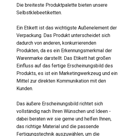
​Die breiteste Produktpalette bieten unsere
Selbstklebeetiketten.
Ein Etikett ist das wichtigste Außenelement der
Verpackung. Das Produkt unterscheidet sich
dadurch von anderen, konkurrierenden
Produkten, da es ein Erkennungsmerkmal der
Warenmarke darstellt. Das Etikett hat großen
Einfluss auf das fertige Erscheinungsbild des
Produkts, es ist ein Marketingwerkzeug und ein
Mittel zur direkten Kommunikation mit den
Kunden.
Das äußere Erscheinungsbild richtet sich
vollständig nach Ihren Wünschen und Ideen -
dabei beraten wir sie gerne und helfen Ihnen,
das richtige Material und die passende
Fertigungstechnik auszuwählen, um die