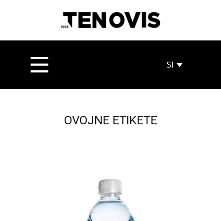
​​OVOJNE ETIKETE